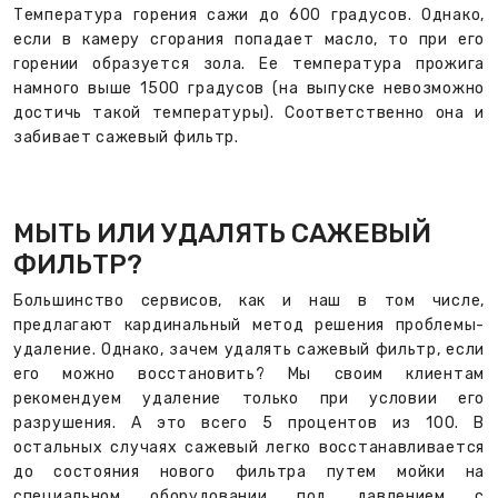
Температура горения сажи до 600 градусов. Однако,
если в камеру сгорания попадает масло, то при его
горении образуется зола. Ее температура прожига
намного выше 1500 градусов (на выпуске невозможно
достичь такой температуры). Соответственно она и
забивает сажевый фильтр.
МЫТЬ ИЛИ УДАЛЯТЬ САЖЕВЫЙ
ФИЛЬТР?
Большинство сервисов, как и наш в том числе,
предлагают кардинальный метод решения проблемы-
удаление. Однако, зачем удалять сажевый фильтр, если
его можно восстановить? Мы своим клиентам
рекомендуем удаление только при условии его
разрушения. А это всего 5 процентов из 100. В
остальных случаях сажевый легко восстанавливается
до состояния нового фильтра путем мойки на
специальном оборудовании под давлением с