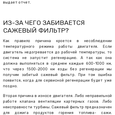
выдает отчет.
ИЗ-ЗА ЧЕГО ЗАБИВАЕТСЯ
САЖЕВЫЙ ФИЛЬТР?
Как правило причина кроется в несоблюдении
температурного режима работы двигателя. Если
двигатель недогревается до рабочей температуры, то
система не запустит регенерацию. А так как она
должна выполняться в среднем каждые 600-1000 км,
что через 1500-2000 км езды без регенерации мы
получим забитый сажевый фильтр. При том ошибка
появится, когда для сервисной регенерации будет уже
поздно.
Вторая причина в износе двигателя. Либо неправильной
работе клапана вентиляции картерных газов. Либо
неисправности турбины. Сажевый фильтр предназначен
для дожига продуктов горения топлива- сажи.