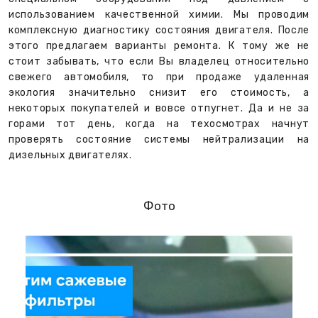
использованием качественной химии. Мы проводим
комплексную диагностику состояния двигателя. После
этого предлагаем варианты ремонта. К тому же не
стоит забывать, что если Вы владелец относительно
свежего автомобиля, то при продаже удаленная
экология значительно снизит его стоимость, а
некоторых покупателей и вовсе отпугнет. Да и не за
горами тот день, когда на техосмотрах начнут
проверять состояние системы нейтрализации на
дизельных двигателях.
Фото