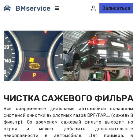
BMservice
Записаться
ЧИСТКА САЖЕВОГО ФИЛЬРА
Все современные дизельные автомобили оснащены
системой очистки выхлопных газов DPF/FAP…. (сажевый
фильтр). Со временем сажевый фильтр выходит из
строя и может добавить дополнительные
неисправности в автомобиле. Для примера, в