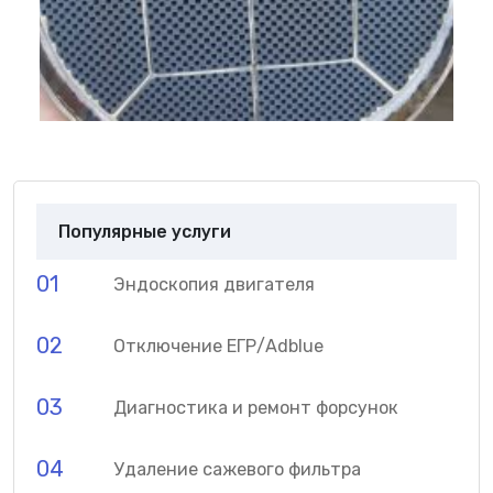
Популярные услуги
01
Эндоскопия двигателя
02
Отключение ЕГР/Adblue
03
Диагностика и ремонт форсунок
04
Удаление сажевого фильтра