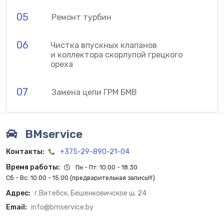
05
Ремонт турбин
06
Чистка впускных клапанов
и коллектора скорлупой грецкого
ореха
07
Замена цепи ГРМ БМВ
BMservice
Контакты:
+375-29-890-21-04
Время работы:
Пн - Пт: 10.00 - 18.30
Сб - Вс: 10.00 - 15.00 (предварительная запись!!!)
Адрес:
г.Витебск, Бешенковичское ш. 24
Email:
info@bmservice.by